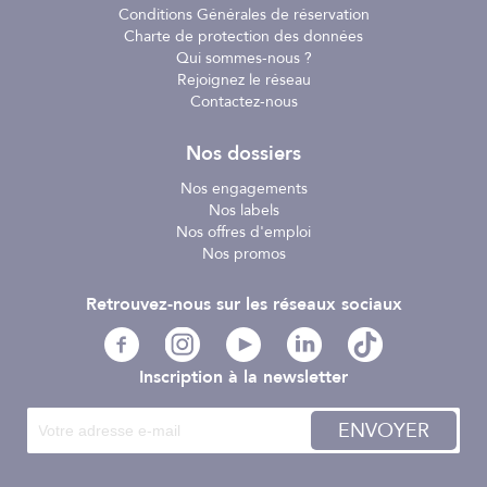
Conditions Générales de réservation
Charte de protection des données
Qui sommes-nous ?
Rejoignez le réseau
Contactez-nous
Nos dossiers
Nos engagements
Nos labels
Nos offres d'emploi
Nos promos
Retrouvez-nous sur les réseaux sociaux
Inscription à la newsletter
ENVOYER