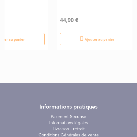
44,90 €
outer au panier
Ajouter au panier
Informations pratiques
Paiement Sécurisé
Informations légales
Livraison - retrait
Conditions Générales de vente