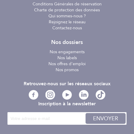
Conditions Générales de réservation
Charte de protection des données
Qui sommes-nous ?
Rejoignez le réseau
Contactez-nous
Nos dossiers
Nos engagements
Nos labels
Nos offres d'emploi
Nos promos
Retrouvez-nous sur les réseaux sociaux
Inscription à la newsletter
ENVOYER