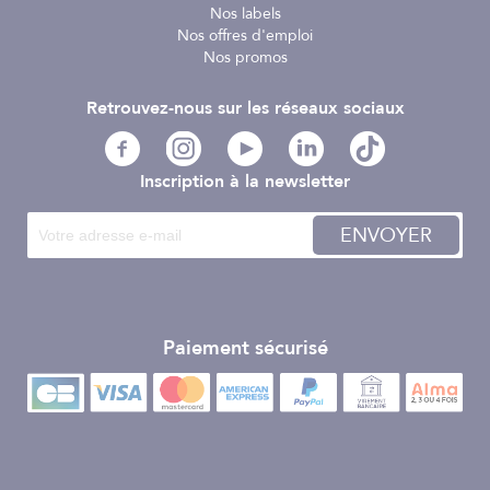
Nos labels
Nos offres d'emploi
Nos promos
Retrouvez-nous sur les réseaux sociaux
Inscription à la newsletter
ENVOYER
Paiement sécurisé