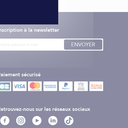
nscription à la newsletter
ENVOYER
aiement sécurisé
etrouvez-nous sur les réseaux sociaux