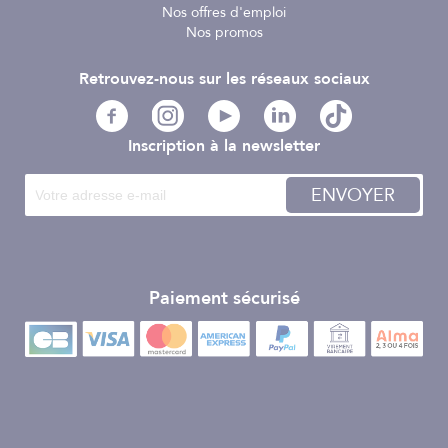
Nos offres d'emploi
Nos promos
Retrouvez-nous sur les réseaux sociaux
Inscription à la newsletter
ENVOYER
Paiement sécurisé