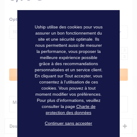
Options
Uship utilise des cookies pour vous
10 mm
assurer un bon fonctionnement du
site et une sécurité optimale. Ils
nous permettent aussi de mesurer
la performance, vous proposer la
meilleure expérience possible
grâce à des recommandations
personnalisées et un service client.
Ajouter au panier
En cliquant sur Tout accepter, vous
consentez à l'utilisation de ces
cookies. Vous pouvez à tout
moment modifier vos préférences.
Pour plus d'informations, veuillez
Modes de livraison
consulter la page
Charte de
protection des données
Continuer sans accepter
+
Description