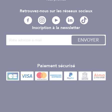
Retrouvez-nous sur les réseaux sociaux
Inscription à la newsletter
ENVOYER
Paiement sécurisé