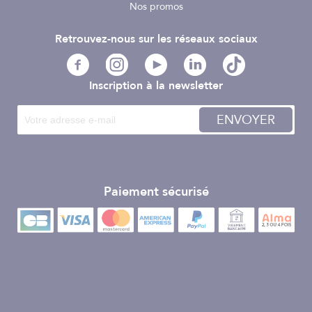
Nos promos
Retrouvez-nous sur les réseaux sociaux
Inscription à la newsletter
ENVOYER
Paiement sécurisé