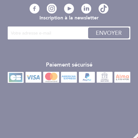
Inscription à la newsletter
ENVOYER
Paiement sécurisé