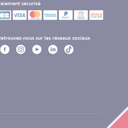
aiement sécurisé
etrouvez-nous sur les réseaux sociaux