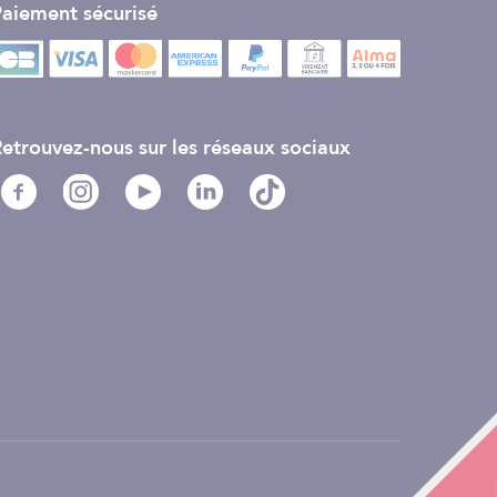
aiement sécurisé
etrouvez-nous sur les réseaux sociaux