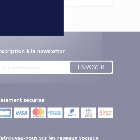
nscription à la newsletter
ENVOYER
aiement sécurisé
etrouvez-nous sur les réseaux sociaux