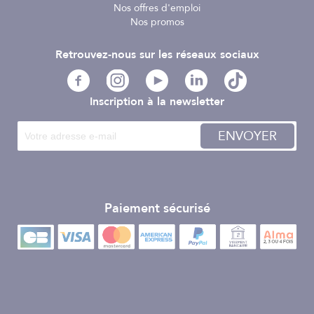
Nos offres d'emploi
Nos promos
Retrouvez-nous sur les réseaux sociaux
Inscription à la newsletter
ENVOYER
Paiement sécurisé