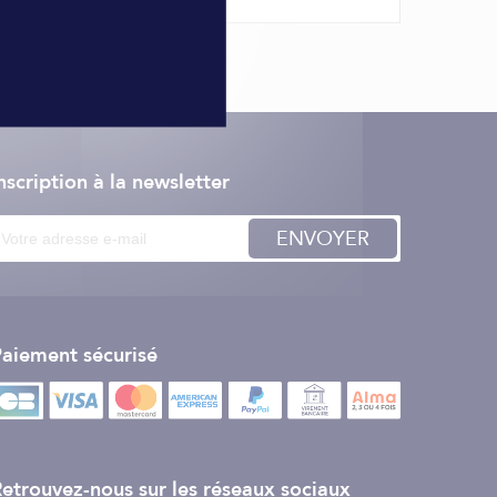
nscription à la newsletter
ENVOYER
aiement sécurisé
etrouvez-nous sur les réseaux sociaux