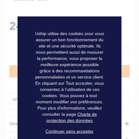
249,00 €
Uship utilise des cookies pour vous
assurer un bon fonctionnement du
site et une sécurité optimale. Ils
nous permettent aussi de mesurer
la performance, vous proposer la
meilleure expérience possible
grâce à des recommandations
Ajouter au panier
personnalisées et un service client.
En cliquant sur Tout accepter, vous
consentez à l'utilisation de ces
cookies. Vous pouvez à tout
Modes de livraison
moment modifier vos préférences.
Pour plus d'informations, veuillez
consulter la page
Charte de
protection des données
+
Description
Continuer sans accepter