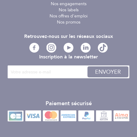
Nos engagements
Nos labels
Nos offres d'emploi
Nos promos
Retrouvez-nous sur les réseaux sociaux
Inscription à la newsletter
ENVOYER
Paiement sécurisé