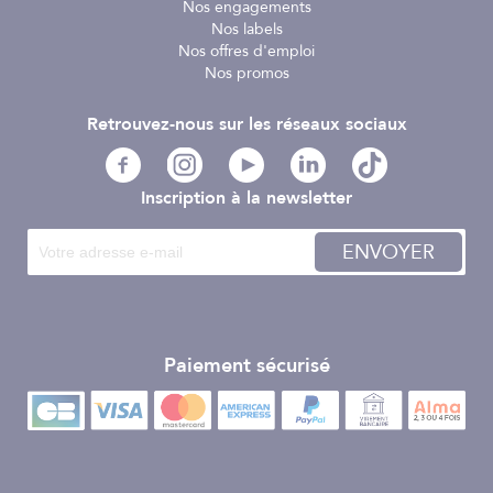
Nos engagements
Nos labels
Nos offres d'emploi
Nos promos
Retrouvez-nous sur les réseaux sociaux
Inscription à la newsletter
ENVOYER
Paiement sécurisé