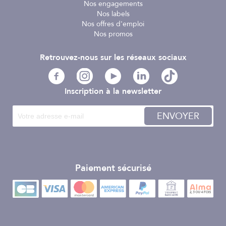
Nos engagements
Nos labels
Nos offres d'emploi
Nos promos
Retrouvez-nous sur les réseaux sociaux
Inscription à la newsletter
ENVOYER
Paiement sécurisé