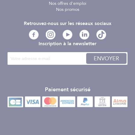
Nos offres d'emploi
Nos promos
Retrouvez-nous sur les réseaux sociaux
Inscription à la newsletter
ENVOYER
Paiement sécurisé