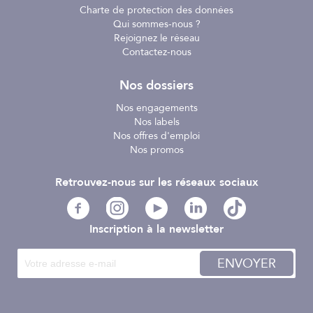
Charte de protection des données
Qui sommes-nous ?
Rejoignez le réseau
Contactez-nous
Nos dossiers
Nos engagements
Nos labels
Nos offres d'emploi
Nos promos
Retrouvez-nous sur les réseaux sociaux
Inscription à la newsletter
ENVOYER