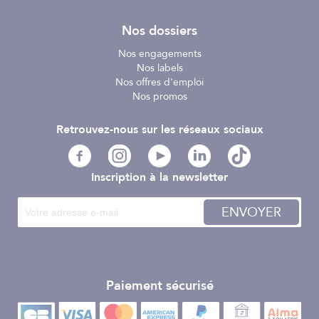
Nos dossiers
Nos engagements
Nos labels
Nos offres d'emploi
Nos promos
Retrouvez-nous sur les réseaux sociaux
Inscription à la newsletter
ENVOYER
Paiement sécurisé