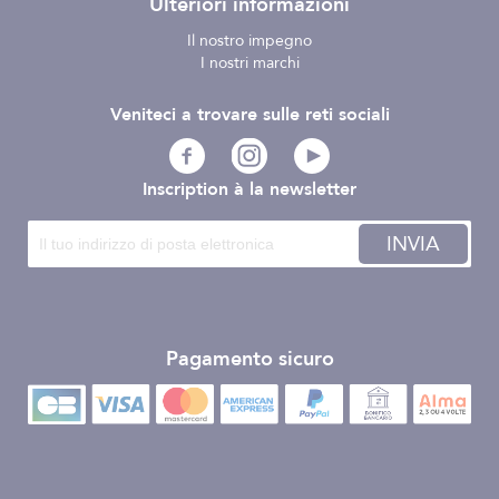
Ulteriori informazioni
Il nostro impegno
I nostri marchi
Veniteci a trovare sulle reti sociali
Inscription à la newsletter
INVIA
Pagamento sicuro