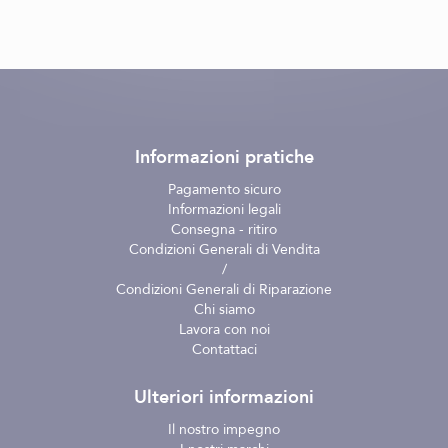
Informazioni pratiche
Pagamento sicuro
Informazioni legali
Consegna - ritiro
Condizioni Generali di Vendita
/
Condizioni Generali di Riparazione
Chi siamo
Lavora con noi
Contattaci
Ulteriori informazioni
Il nostro impegno