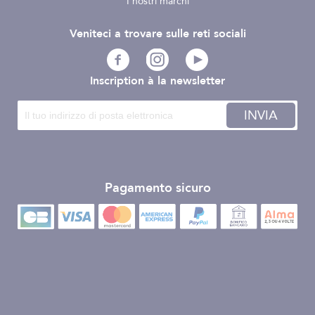
I nostri marchi
Veniteci a trovare sulle reti sociali
Inscription à la newsletter
INVIA
Pagamento sicuro