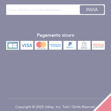
INVIA
Pagamento sicuro
Copyright © 2025 Uship, Inc. Tutti I Diritti Riservati.