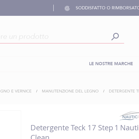
SODDISFATTO O RIMBORSAT
LE NOSTRE MARCHE
GNO E VERNICE
MANUTENZIONE DEL LEGNO
DETERGENTE TE
Detergente Teck 17 Step 1 Nauti
Clean