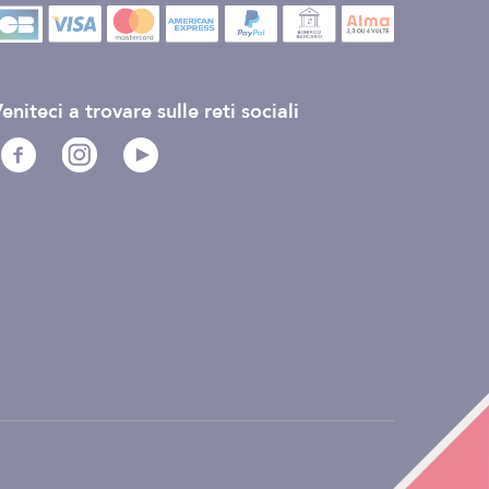
eniteci a trovare sulle reti sociali