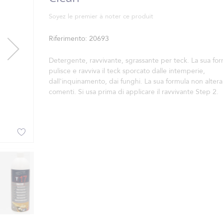
Soyez le premier à noter ce produit
Riferimento
20693
Detergente, ravvivante, sgrassante per teck. La sua fo
pulisce e ravviva il teck sporcato dalle intemperie,
dall'inquinamento, dai funghi. La sua formula non altera 
comenti. Si usa prima di applicare il ravvivante Step 2.