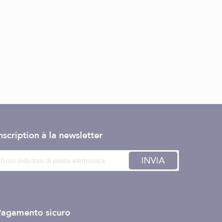
nscription à la newsletter
INVIA
Pagamento sicuro