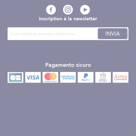
Inscription à la newsletter
INVIA
Pagamento sicuro