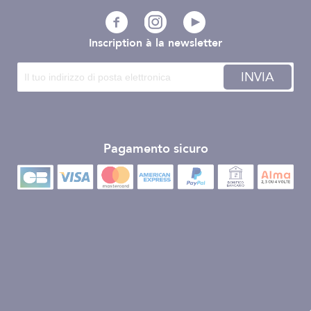
Inscription à la newsletter
INVIA
Pagamento sicuro