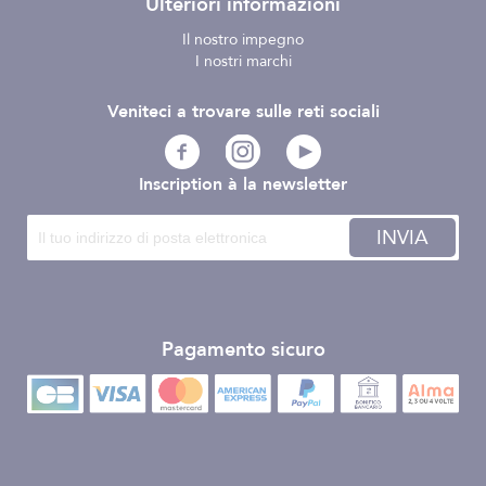
Ulteriori informazioni
Il nostro impegno
I nostri marchi
Veniteci a trovare sulle reti sociali
Inscription à la newsletter
INVIA
Pagamento sicuro