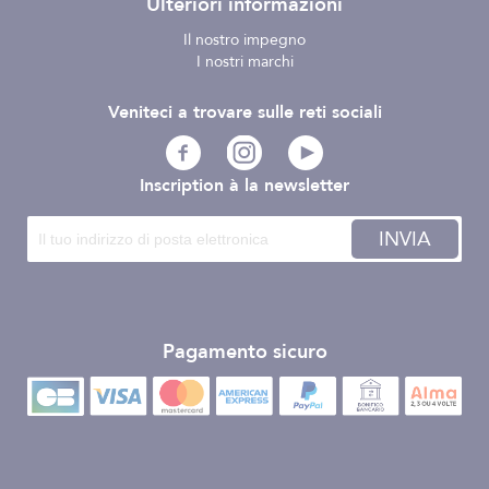
Ulteriori informazioni
Il nostro impegno
I nostri marchi
Veniteci a trovare sulle reti sociali
Inscription à la newsletter
INVIA
Pagamento sicuro