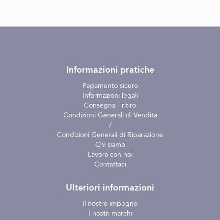
Informazioni pratiche
Pagamento sicuro
Informazioni legali
Consegna - ritiro
Condizioni Generali di Vendita
/
Condizioni Generali di Riparazione
Chi siamo
Lavora con noi
Contattaci
Ulteriori informazioni
Il nostro impegno
I nostri marchi