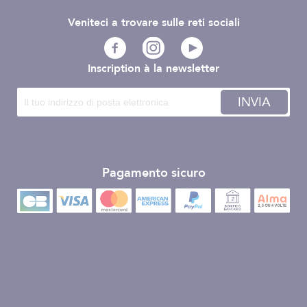
Veniteci a trovare sulle reti sociali
Inscription à la newsletter
INVIA
Pagamento sicuro