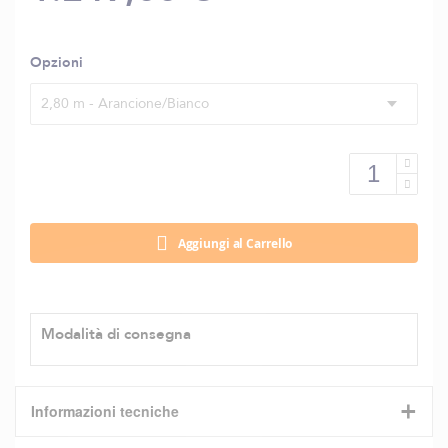
Opzioni
2,80 m - Arancione/Bianco
Aggiungi al Carrello
Modalità di consegna
+
Informazioni tecniche