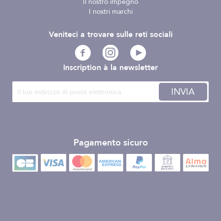
Il nostro impegno
I nostri marchi
Veniteci a trovare sulle reti sociali
Inscription à la newsletter
INVIA
Pagamento sicuro