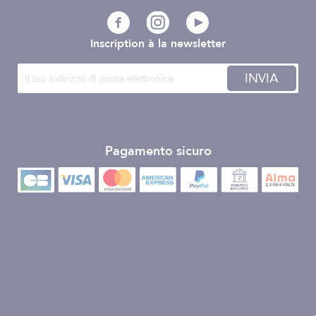
Inscription à la newsletter
INVIA
Pagamento sicuro