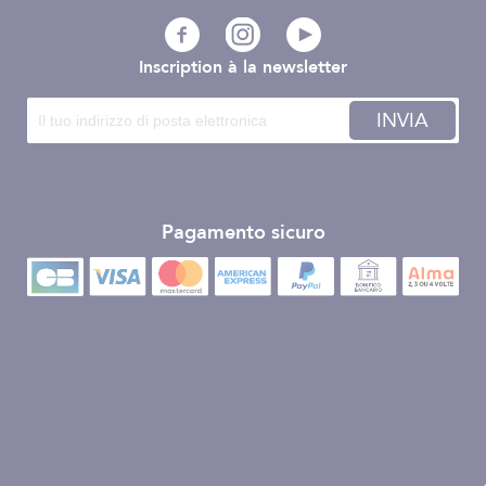
Inscription à la newsletter
INVIA
Pagamento sicuro