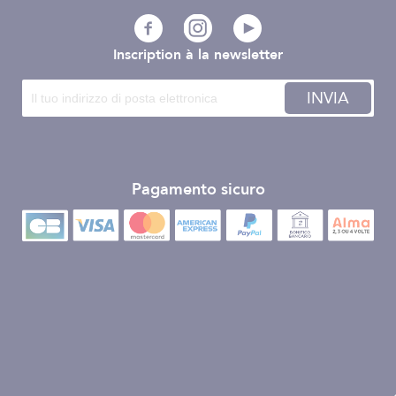
Inscription à la newsletter
INVIA
Pagamento sicuro