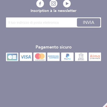
Inscription à la newsletter
INVIA
Pagamento sicuro