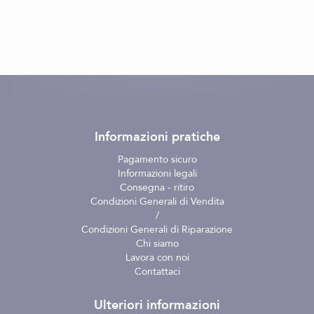
Informazioni pratiche
Pagamento sicuro
Informazioni legali
Consegna - ritiro
Condizioni Generali di Vendita
/
Condizioni Generali di Riparazione
Chi siamo
Lavora con noi
Contattaci
Ulteriori informazioni