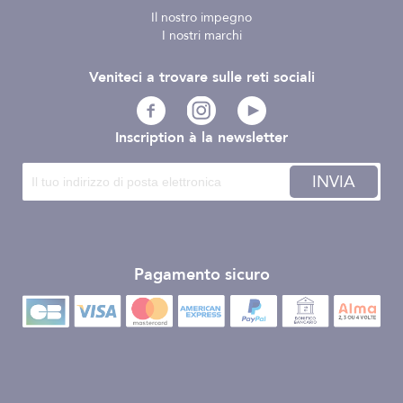
Il nostro impegno
I nostri marchi
Veniteci a trovare sulle reti sociali
Inscription à la newsletter
INVIA
Pagamento sicuro